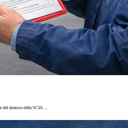
one del rinnovo della SCIA…