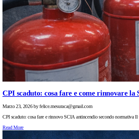
CPI scaduto: cosa fare e come rinnovare la
Marzo 23, 2026
by felice.mesuraca@gmail.com
CPI scaduto: cosa fare e rinnovo SCIA antincendio secondo normativa Il
Read More