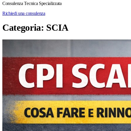
Consulenza Tecnica Specializzata
Richiedi una consulenza
Categoria:
SCIA