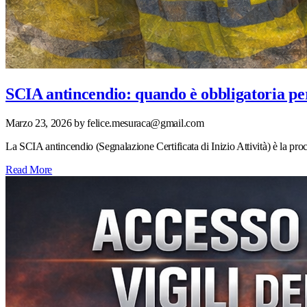
SCIA antincendio: quando è obbligatoria per
Marzo 23, 2026
by felice.mesuraca@gmail.com
La SCIA antincendio (Segnalazione Certificata di Inizio Attività) è la proce
Read More