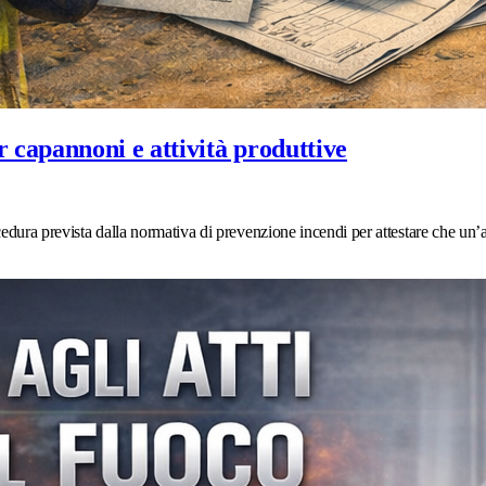
 capannoni e attività produttive
dura prevista dalla normativa di prevenzione incendi per attestare che un’att