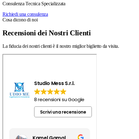
Consulenza Tecnica Specializzata
Richiedi una consulenza
Cosa dicono di noi
Recensioni dei Nostri Clienti
La fiducia dei nostri clienti è il nostro miglior biglietto da visita.