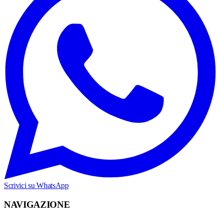
Scrivici su WhatsApp
NAVIGAZIONE