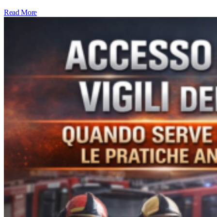
Read More