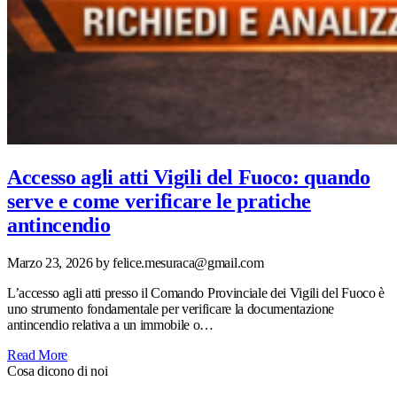
Accesso agli atti Vigili del Fuoco: quando
serve e come verificare le pratiche
antincendio
Marzo 23, 2026
by felice.mesuraca@gmail.com
L’accesso agli atti presso il Comando Provinciale dei Vigili del Fuoco è
uno strumento fondamentale per verificare la documentazione
antincendio relativa a un immobile o…
Read More
Cosa dicono di noi