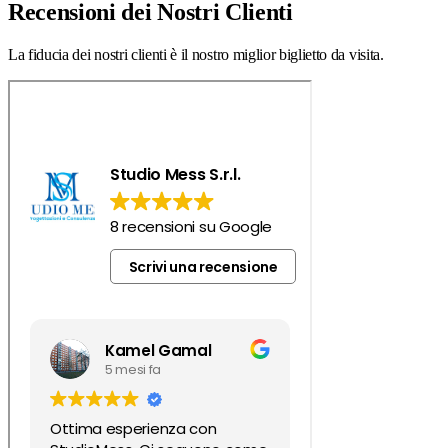
Recensioni dei Nostri Clienti
La fiducia dei nostri clienti è il nostro miglior biglietto da visita.