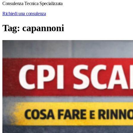
Consulenza Tecnica Specializzata
Richiedi una consulenza
Tag:
capannoni