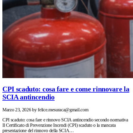
CPI scaduto: cosa fare e come rinnovare la
SCIA antincendio
Marzo 23, 2026
by felice.mesuraca@gmail.com
CPI scaduto: cosa fare e rinnovo SCIA antincendio secondo normativa
Il Certificato di Prevenzione Incendi (CPI) scaduto o la mancata
presentazione del rinnovo della SCIA…