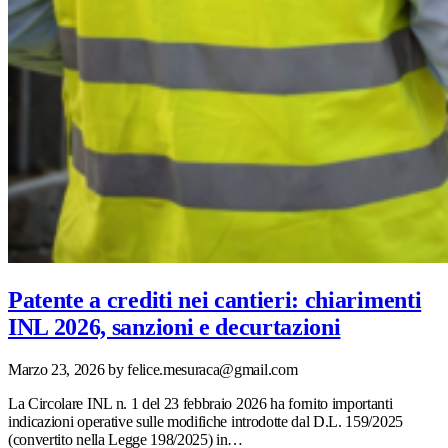
Patente a crediti nei cantieri: chiarimenti
INL 2026, sanzioni e decurtazioni
Marzo 23, 2026
by felice.mesuraca@gmail.com
La Circolare INL n. 1 del 23 febbraio 2026 ha fornito importanti
indicazioni operative sulle modifiche introdotte dal D.L. 159/2025
(convertito nella Legge 198/2025) in…