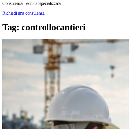
Consulenza Tecnica Specializzata
Richiedi una consulenza
Tag:
controllocantieri