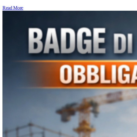
Read More