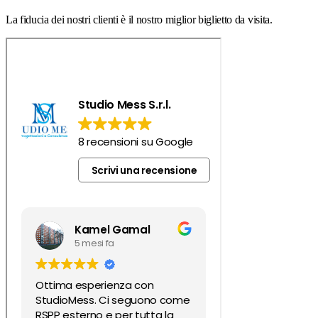
La fiducia dei nostri clienti è il nostro miglior biglietto da visita.