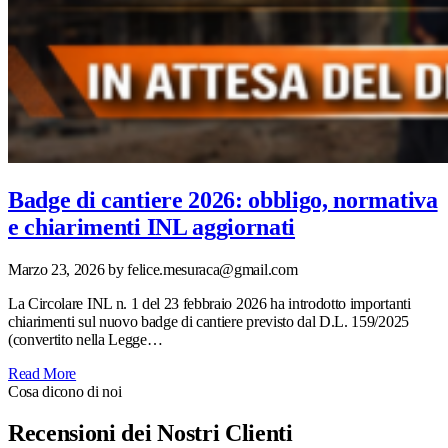
Badge di cantiere 2026: obbligo, normativa
e chiarimenti INL aggiornati
Marzo 23, 2026
by felice.mesuraca@gmail.com
La Circolare INL n. 1 del 23 febbraio 2026 ha introdotto importanti
chiarimenti sul nuovo badge di cantiere previsto dal D.L. 159/2025
(convertito nella Legge…
Read More
Cosa dicono di noi
Recensioni dei Nostri Clienti