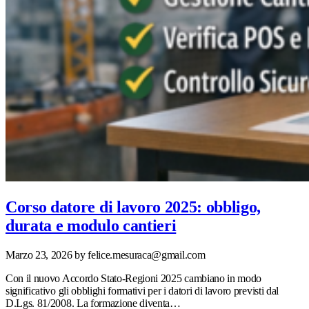
Corso datore di lavoro 2025: obbligo,
durata e modulo cantieri
Marzo 23, 2026
by felice.mesuraca@gmail.com
Con il nuovo Accordo Stato-Regioni 2025 cambiano in modo
significativo gli obblighi formativi per i datori di lavoro previsti dal
D.Lgs. 81/2008. La formazione diventa…