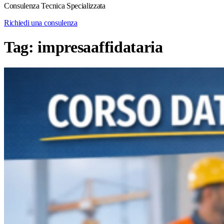
Consulenza Tecnica Specializzata
Richiedi una consulenza
Tag:
impresaaffidataria