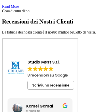
Read More
Cosa dicono di noi
Recensioni dei Nostri Clienti
La fiducia dei nostri clienti è il nostro miglior biglietto da visita.