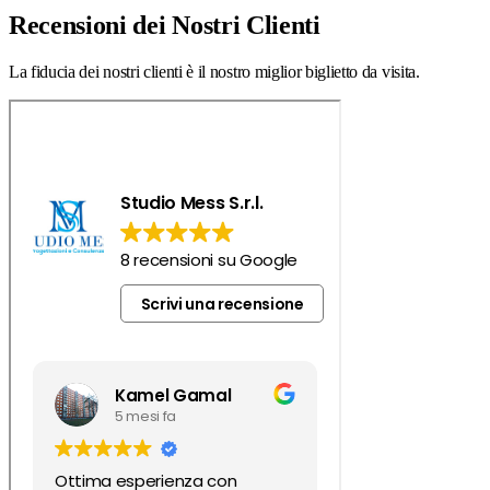
Recensioni dei Nostri Clienti
La fiducia dei nostri clienti è il nostro miglior biglietto da visita.