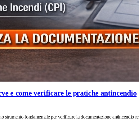
erve e come verificare le pratiche antincendio
 uno strumento fondamentale per verificare la documentazione antincendio 