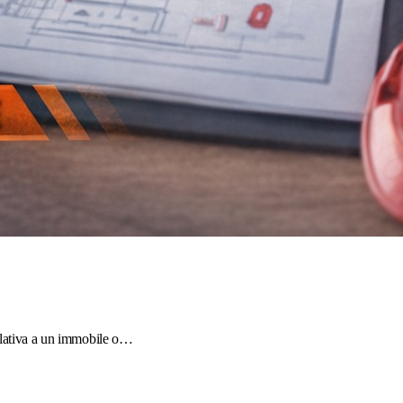
relativa a un immobile o…