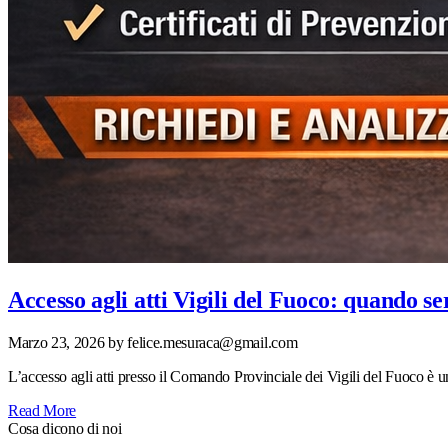
Accesso agli atti Vigili del Fuoco: quando s
Marzo 23, 2026
by felice.mesuraca@gmail.com
L’accesso agli atti presso il Comando Provinciale dei Vigili del Fuoco è
Read More
Cosa dicono di noi